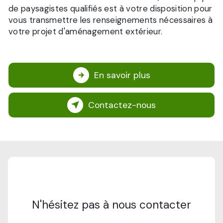
de paysagistes qualifiés est à votre disposition pour
vous transmettre les renseignements nécessaires à
votre projet d'aménagement extérieur.
En savoir plus
Contactez-nous
N'hésitez pas à nous contacter