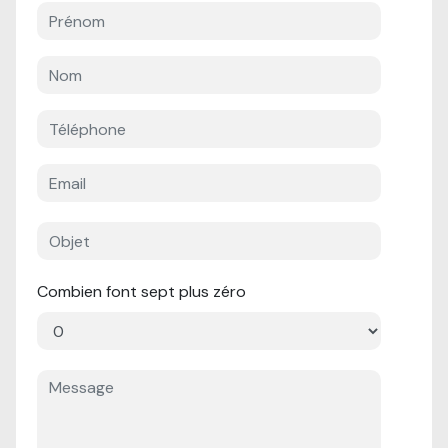
Combien font sept plus zéro