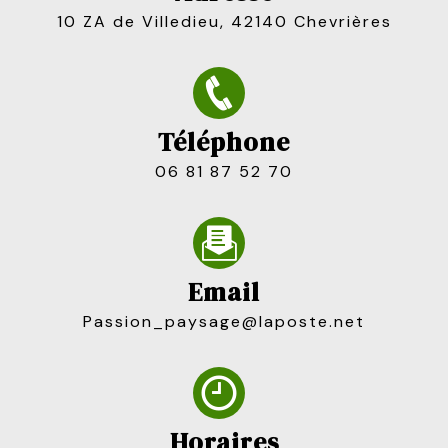
10 ZA de Villedieu, 42140 Chevrières
Téléphone
06 81 87 52 70
Email
passion_paysage@laposte.net
Horaires