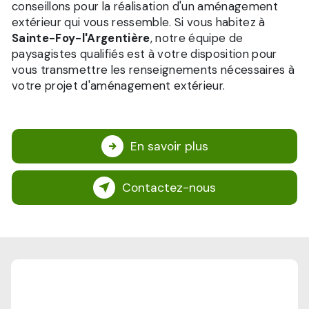
conseillons pour la réalisation d'un aménagement
extérieur qui vous ressemble. Si vous habitez à
Sainte-Foy-l'Argentière
, notre équipe de
paysagistes qualifiés est à votre disposition pour
vous transmettre les renseignements nécessaires à
votre projet d'aménagement extérieur.
En savoir plus
Contactez-nous