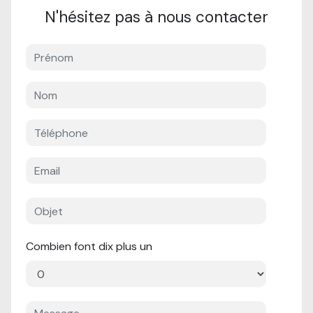
N'hésitez pas à nous contacter
Combien font dix plus un