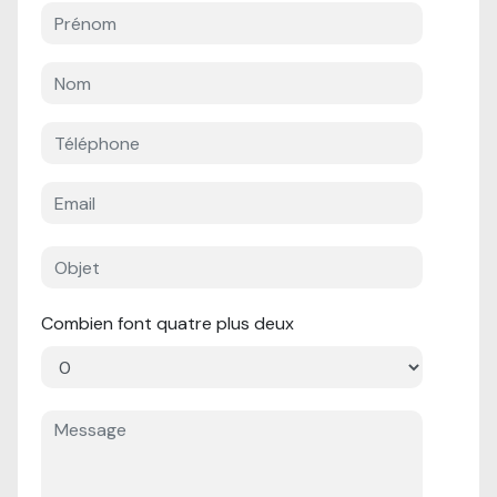
Combien font quatre plus deux