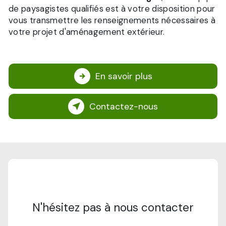
de paysagistes qualifiés est à votre disposition pour
vous transmettre les renseignements nécessaires à
votre projet d'aménagement extérieur.
En savoir plus
Contactez-nous
N'hésitez pas à nous contacter