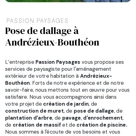
PASSION PAYSAGES
pose de dallage à
Andrézieux-Bouthéon
L’entreprise
Passion Paysages
vous propose ses
services de paysagiste pour l'aménagement
extérieur de votre habitation à
Andrézieux-
Bouthéon
. Forts de notre expérience et de notre
savoir-faire, nous mettons tout en œuvre pour vous
satisfaire. Nous vous accompagnons ainsi dans
votre projet de
création de jardin
, de
construction de muret
, de
pose de dallage
, de
plantation d'arbre
, de
pavage
,
d'enrochement
,
de
création de massif
et de
création de piscine.
Nous sommes à l'écoute de vos besoins et vous