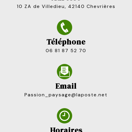
10 ZA de Villedieu, 42140 Chevrières
Téléphone
06 81 87 52 70
Email
passion_paysage@laposte.net
Horaires