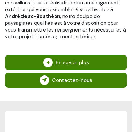
conseillons pour la réalisation d'un aménagement
extérieur qui vous ressemble. Si vous habitez à
Andrézieux-Bouthéon
, notre équipe de
paysagistes qualifiés est à votre disposition pour
vous transmettre les renseignements nécessaires à
votre projet d'aménagement extérieur.
En savoir plus
Contactez-nous