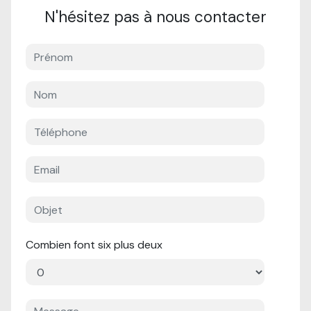
N'hésitez pas à nous contacter
Combien font six plus deux