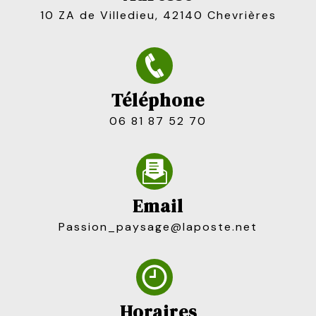
10 ZA de Villedieu, 42140 Chevrières
Téléphone
06 81 87 52 70
Email
passion_paysage@laposte.net
Horaires