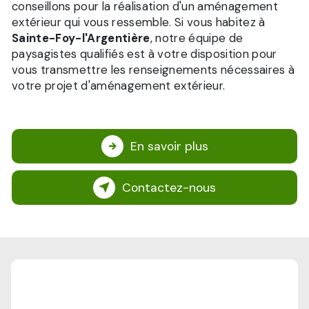
conseillons pour la réalisation d'un aménagement
extérieur qui vous ressemble. Si vous habitez à
Sainte-Foy-l'Argentière
, notre équipe de
paysagistes qualifiés est à votre disposition pour
vous transmettre les renseignements nécessaires à
votre projet d'aménagement extérieur.
En savoir plus
Contactez-nous