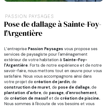
PASSION PAYSAGES
pose de dallage à Sainte-Foy-
l'Argentière
L’entreprise
Passion Paysages
vous propose ses
services de paysagiste pour l'aménagement
extérieur de votre habitation à
Sainte-Foy-
l'Argentière
. Forts de notre expérience et de notre
savoir-faire, nous mettons tout en œuvre pour vous
satisfaire. Nous vous accompagnons ainsi dans
votre projet de
création de jardin
, de
construction de muret
, de
pose de dallage
, de
plantation d'arbre
, de
pavage
,
d'enrochement
,
de
création de massif
et de
création de piscine.
Nous sommes à l'écoute de vos besoins et vous