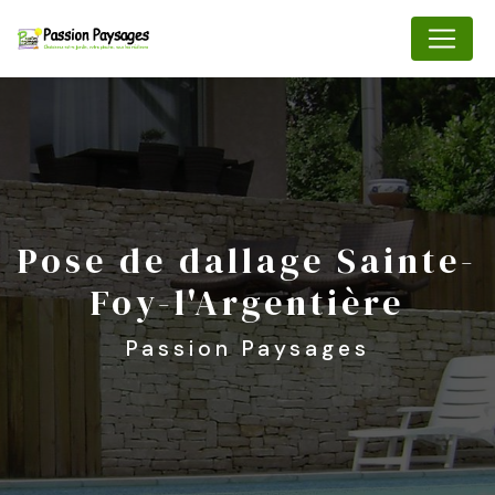
Panneau de gestion des cookies
pose de dallage Sainte-
Foy-l'Argentière
Passion Paysages