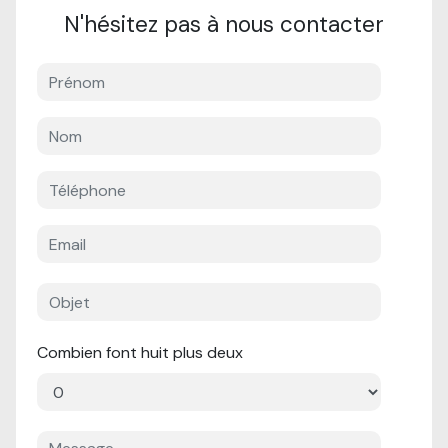
N'hésitez pas à nous contacter
Combien font huit plus deux