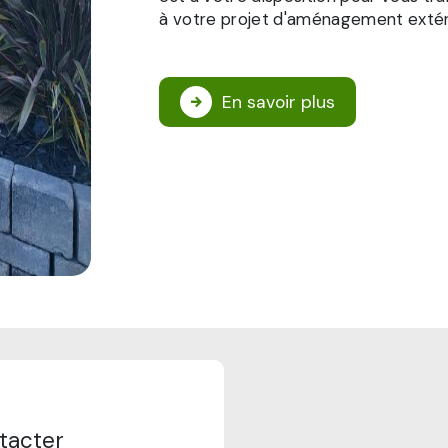
à votre projet d'aménagement extér
En savoir plus
tacter