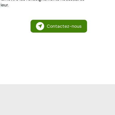
ieur.
Contactez-nous