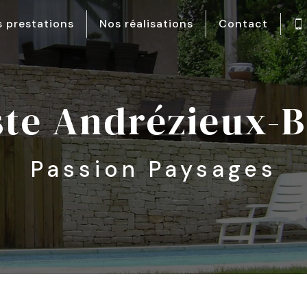
 prestations
Nos réalisations
Contact
iste Andrézieux-
Passion Paysages