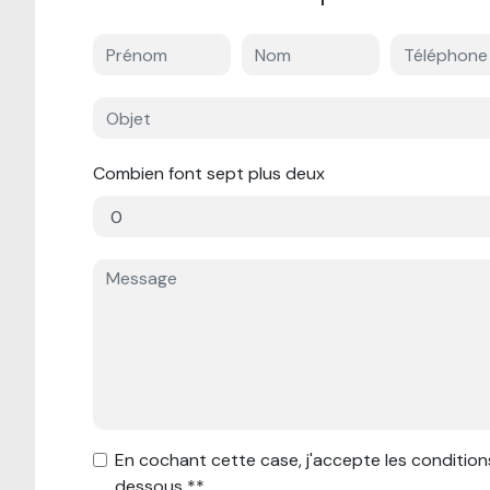
Combien font sept plus deux
En cochant cette case, j'accepte les conditions
dessous **