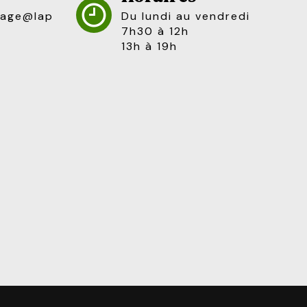
Du lundi au vendredi
7h30 à 12h
13h à 19h