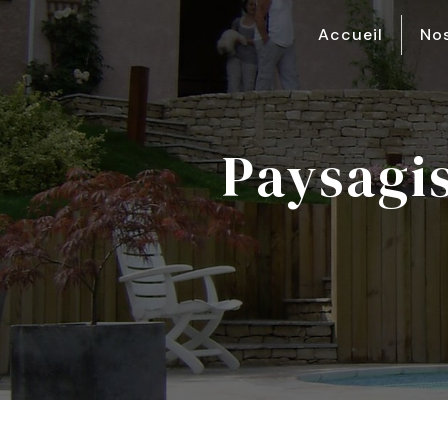
Panneau de gestion des cookies
Accueil
Nos
paysag